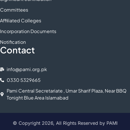
Committees
Affiliated Colleges
Incorporation Documents
Notification
Contact
info@pami.org.pk
0330 5329665
Pami Central Secretariate , Umar Sharif Plaza, Near BBQ
Tonight Blue Area Islamabad
© Copyright 2026, All Rights Reserved by PAMI