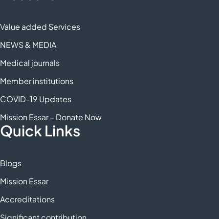
Value added Services
NEWS & MEDIA
Medical journals
Member institutions
COVID-19 Updates
Mission Essar – Donate Now
Quick Links
Blogs
Mission Essar
Accreditations
Significant contribution