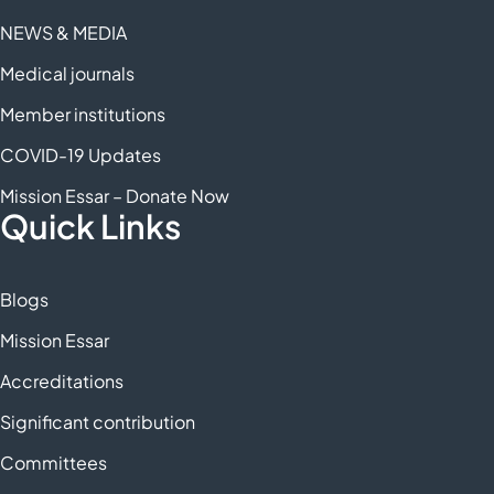
NEWS & MEDIA
Medical journals
Member institutions
COVID-19 Updates
Mission Essar – Donate Now
Quick Links
Blogs
Mission Essar
Accreditations
Significant contribution
Committees