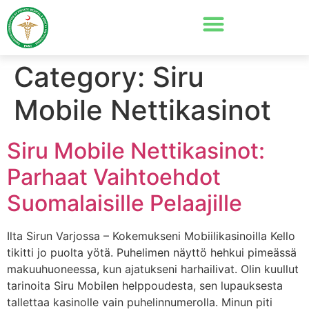
Category:
Siru
Mobile Nettikasinot
Siru Mobile Nettikasinot:
Parhaat Vaihtoehdot
Suomalaisille Pelaajille
Ilta Sirun Varjossa – Kokemukseni Mobiilikasinoilla Kello
tikitti jo puolta yötä. Puhelimen näyttö hehkui pimeässä
makuuhuoneessa, kun ajatukseni harhailivat. Olin kuullut
tarinoita Siru Mobilen helppoudesta, sen lupauksesta
tallettaa kasinolle vain puhelinnumerolla. Minun piti